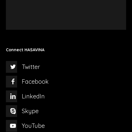
Connect HASAVINA
Twitter
Facebook
LinkedIn
Skype
YouTube