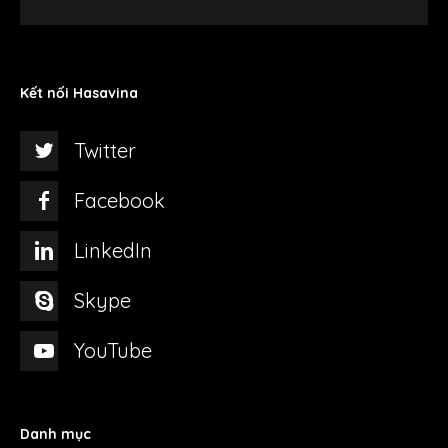
Kết nối Hasavina
Twitter
Facebook
LinkedIn
Skype
YouTube
Danh mục