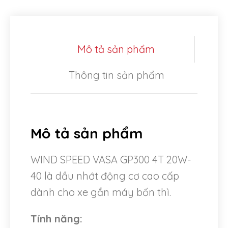
Mô tả sản phẩm
Thông tin sản phẩm
Mô tả sản phẩm
WIND SPEED VASA GP300 4T 20W-
40 là dầu nhớt động cơ cao cấp
dành cho xe gắn máy bốn thì.
Tính năng: